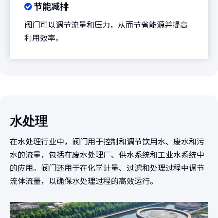
节能减排

阀门可以调节流量和压力，从而节省能源并提高
利用效率。
水处理
在水处理行业中，阀门用于控制和调节饮用水、废水和污
水的流量，包括在废水处理厂、供水系统和工业水系统中
的应用。阀门还用于在化学计量、过滤和处理过程中调节
流体流量，以确保水处理过程的高效运行。