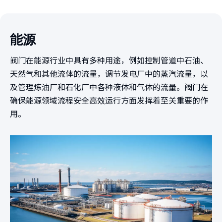
能源
阀门在能源行业中具有多种用途，例如控制管道中石油、
天然气和其他流体的流量，调节发电厂中的蒸汽流量，以
及管理炼油厂和石化厂中各种液体和气体的流量。阀门在
确保能源领域流程安全高效运行方面发挥着至关重要的作
用。