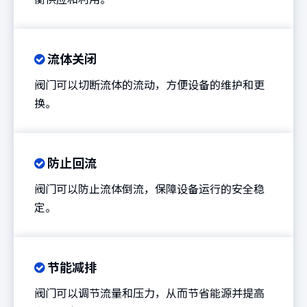
流体关闭

阀门可以切断流体的流动，方便设备的维护和更
换。
防止回流

阀门可以防止流体倒流，保障设备运行的安全稳
定。
节能减排

阀门可以调节流量和压力，从而节省能源并提高