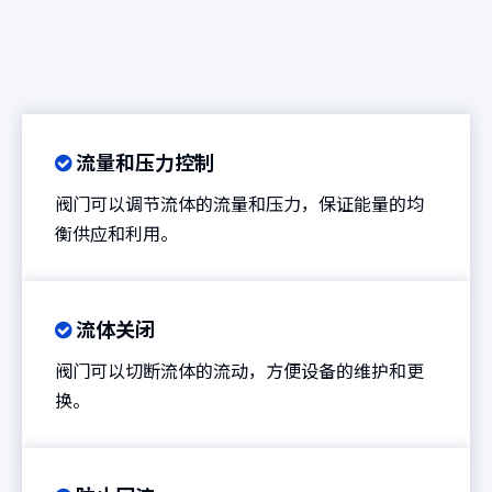
流量和压力控制

阀门可以调节流体的流量和压力，保证能量的均
衡供应和利用。
流体关闭

阀门可以切断流体的流动，方便设备的维护和更
换。