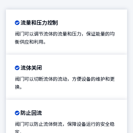
流量和压力控制

阀门可以调节流体的流量和压力，保证能量的均
衡供应和利用。
流体关闭

阀门可以切断流体的流动，方便设备的维护和更
换。
防止回流

阀门可以防止流体倒流，保障设备运行的安全稳
定。