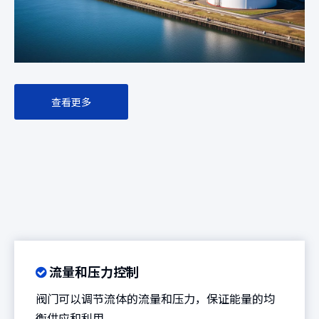
查看更多
流量和压力控制

阀门可以调节流体的流量和压力，保证能量的均
衡供应和利用。