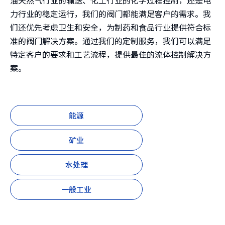
油天然气行业的输送、化工行业的化学过程控制，还是电
力行业的稳定运行，我们的阀门都能满足客户的需求。我
们还优先考虑卫生和安全，为制药和食品行业提供符合标
准的阀门解决方案。通过我们的定制服务，我们可以满足
特定客户的要求和工艺流程，提供最佳的流体控制解决方
案。
能源
矿业
水处理
一般工业