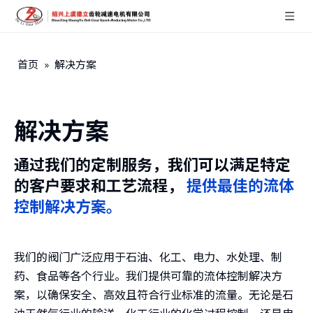
首页
»
解决方案
解决方案
通过我们的定制服务，我们可以满足特定
的客户要求和工艺流程，
提供最佳的流体
控制解决方案。
我们的阀门广泛应用于石油、化工、电力、水处理、制
药、食品等各个行业。我们提供可靠的流体控制解决方
案，以确保安全、高效且符合行业标准的流量。无论是石