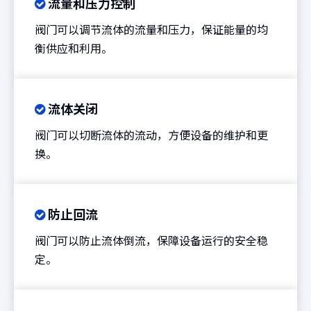
流量和压力控制

阀门可以调节流体的流量和压力，保证能量的均
衡供应和利用。
流体关闭

阀门可以切断流体的流动，方便设备的维护和更
换。
防止回流

阀门可以防止流体倒流，保障设备运行的安全稳
定。