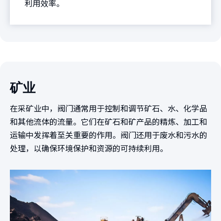
利用效率。
矿业
在采矿业中，阀门通常用于控制和调节矿石、水、化学品
和其他流体的流量。它们在矿石和矿产品的精炼、加工和
运输中发挥着至关重要的作用。阀门还用于废水和污水的
处理，以确保环境保护和资源的可持续利用。