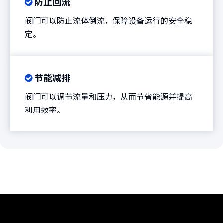
防止回流

阀门可以防止流体倒流，保障设备运行的安全稳
定。
节能减排

阀门可以调节流量和压力，从而节省能源并提高
利用效率。