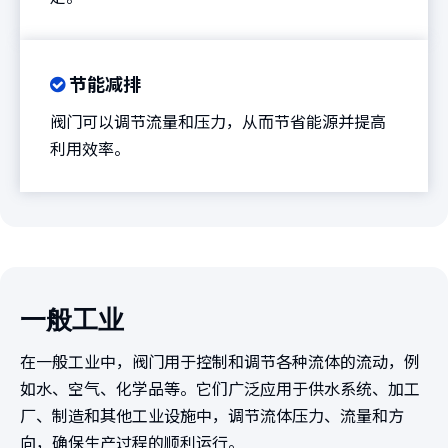
节能减排

阀门可以调节流量和压力，从而节省能源并提高
利用效率。
一般工业
在一般工业中，阀门用于控制和调节各种流体的流动，例
如水、空气、化学品等。它们广泛应用于供水系统、加工
厂、制造和其他工业设施中，调节流体压力、流量和方
向，确保生产过程的顺利运行。