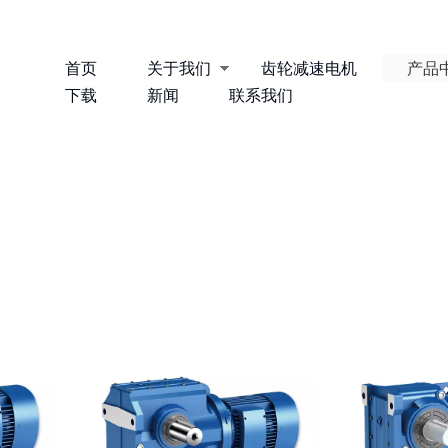
首页
关于我们
齿轮减速电机
产品
下载
新闻
联系我们