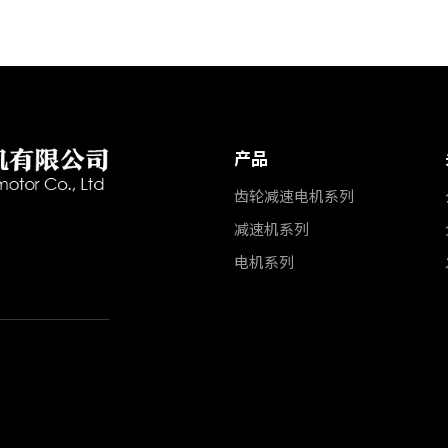
产品
齿轮减速电机系列
减速机系列
电机系列