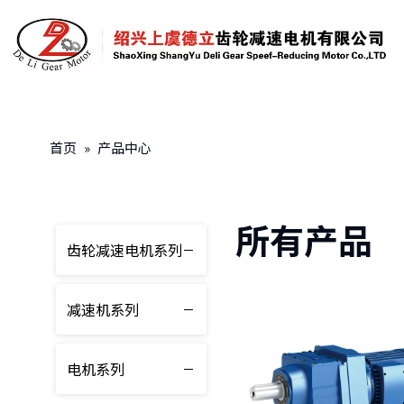
首页
»
产品中心
所有产品
齿轮减速电机系列
减速机系列
电机系列