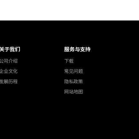
关于我们
服务与支持
公司介绍
下载
企业文化
常见问题
发展历程
隐私政策
网站地图