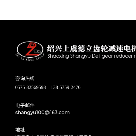
咨询热线
0575-82569598 138-5759-2476
电子邮件
shangyu100@163.com
地址