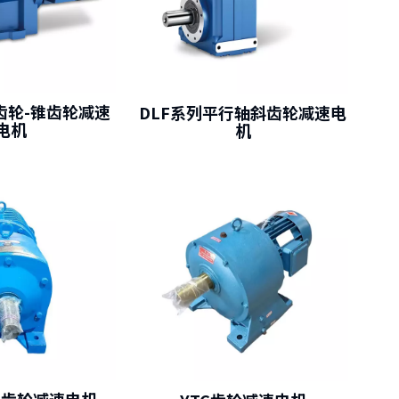
齿轮-锥齿轮减速
DLF系列平行轴斜齿轮减速电
电机
机