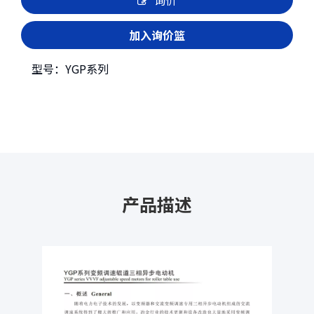
询价
加入询价篮
型号：
YGP系列
产品描述