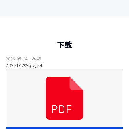
下载
2026-05-14
45
ZDY ZLY ZSY系列.pdf