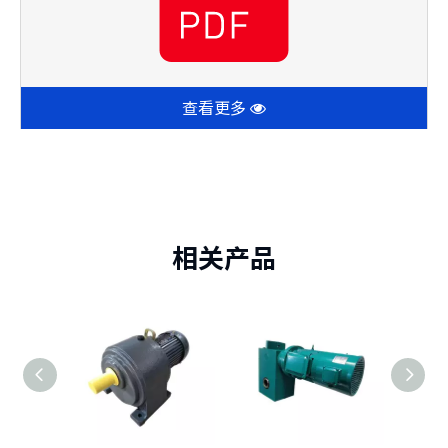
查看更多
相关产品