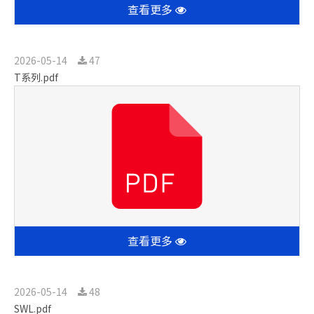
查看更多
2026-05-14
47
T系列.pdf
查看更多
2026-05-14
48
SWL.pdf