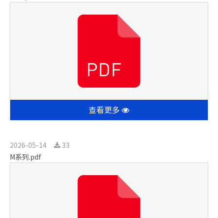
查看更多
2026-05-14
33
M系列.pdf