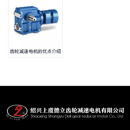
齿轮减速电机的优点介绍