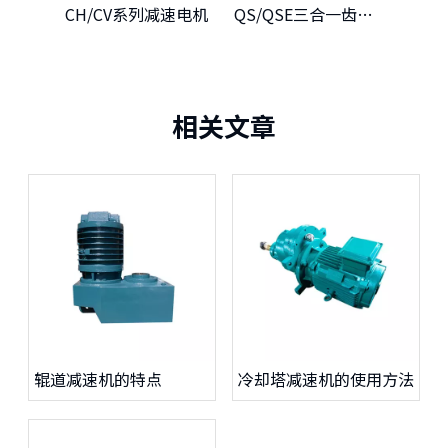
CH/CV系列减速电机
QS/QSE三合一齿轮减速机
相关文章
辊道减速机的特点
冷却塔减速机的使用方法