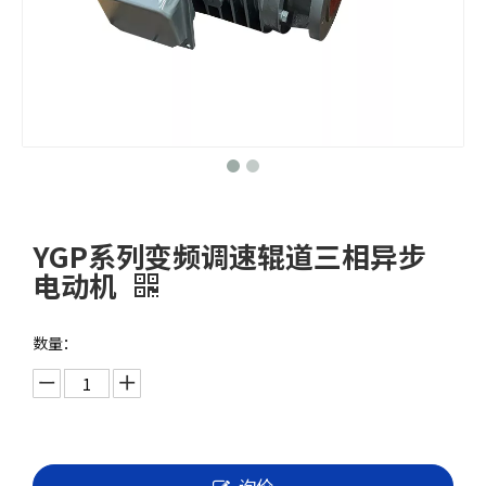
YGP系列变频调速辊道三相异步
电动机
数量：