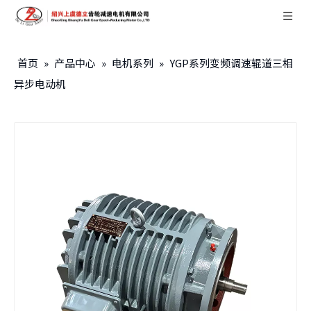
首页
»
产品中心
»
电机系列
»
YGP系列变频调速辊道三相
异步电动机